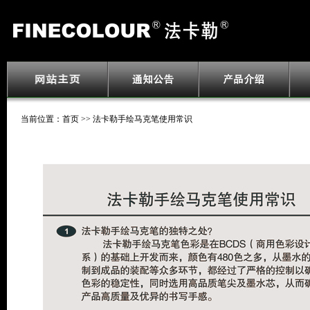
当前位置：首页 >> 法卡勒手绘马克笔使用常识